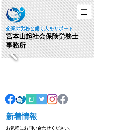
企業の労務と働く人をサポート
宮本山起社会保険労務士
事務所
新着情報
お気軽にお問い合わせください。