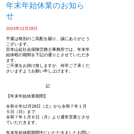
年末年始休業のお知ら
せ
2024年12月28日
平素は格別のご高配を賜り、誠にありがとう
ございます。
宮本山起社会保険労務士事務所では、年末年
始休暇の期間を下記の通りとさせていただき
ます。
ご不便をお掛け致しますが、何卒ご了承くだ
さいますようお願い申し上げます。
記
【年末年始休業期間】
令和６年12月28日（土）から令和７年１月
５日（日）まで
令和７年１月６日（月）より通常営業とさせ
ていただきます。
年末年始休暇期間中にいただきましたお問い