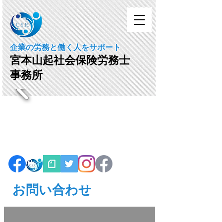
企業の労務と働く人をサポート
宮本山起社会保険労務士
事務所
お問い合わせ