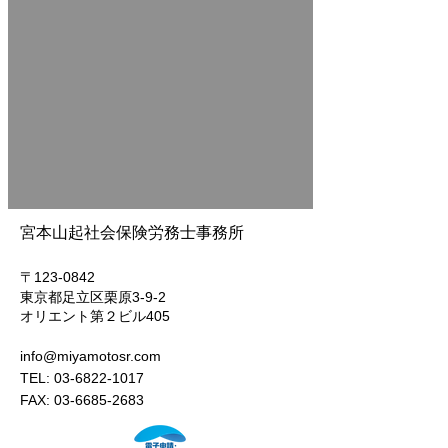
​宮本山起社会保険労務士事務所
〒123-0842
東京都足立区栗原
3-9-2
オリエント第２ビル405
info@miyamotosr.com
TEL:
03-6822-1017
FAX: 03-6685-2683