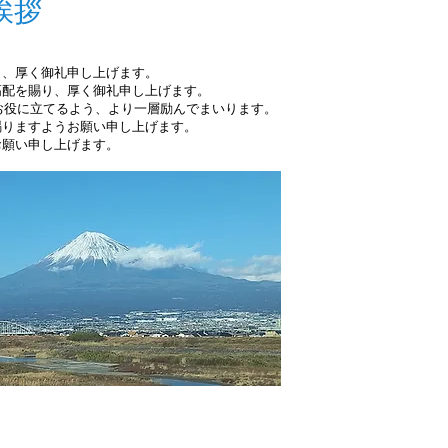
挨拶
り、厚く御礼申し上げます。
高配を賜り、厚く御礼申し上げます。
のお役に立てるよう、より一層励んでまいります。
賜りますようお願い申し上げます。
お願い申し上げます。