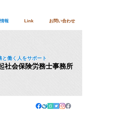
情報
Link
お問い合わせ
務と働く人をサポート
起社会保険労務士事務所