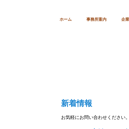
ホーム
事務所案内
企
新着情報
お気軽にお問い合わせください